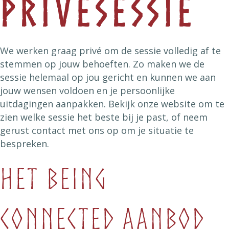
privésessie
We werken graag privé om de sessie volledig af te
stemmen op jouw behoeften. Zo maken we de
sessie helemaal op jou gericht en kunnen we aan
jouw wensen voldoen en je persoonlijke
uitdagingen aanpakken. Bekijk onze website om te
zien welke sessie het beste bij je past, of neem
gerust contact met ons op om je situatie te
bespreken.
Het Being
Connected aanbod