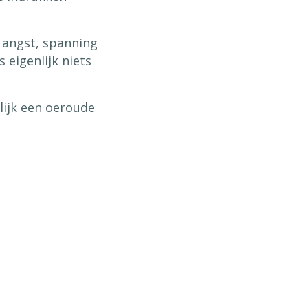
, angst, spanning
 eigenlijk niets
lijk een oeroude