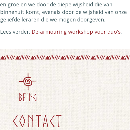
en groeien we door de diepe wijsheid die van
binnenuit komt, evenals door de wijsheid van onze
geliefde leraren die we mogen doorgeven.
Lees verder:
De-armouring workshop voor duo's
.
contact