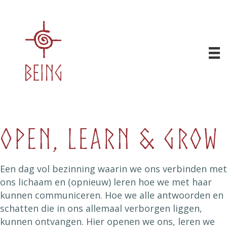
Open, learn & grow
Een dag vol bezinning waarin we ons verbinden met
ons lichaam en (opnieuw) leren hoe we met haar
kunnen communiceren. Hoe we alle antwoorden en
schatten die in ons allemaal verborgen liggen,
kunnen ontvangen. Hier openen we ons, leren we